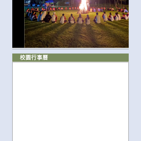
校園行事曆