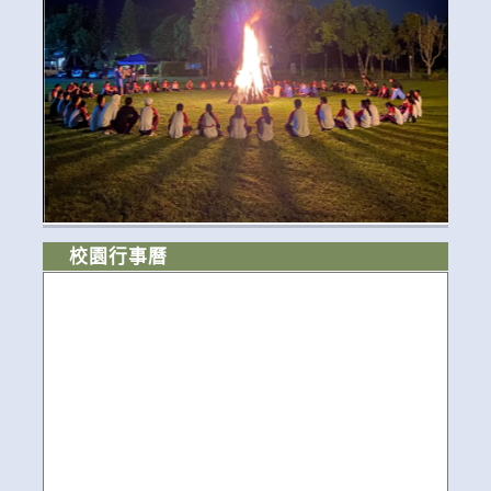
校園行事曆