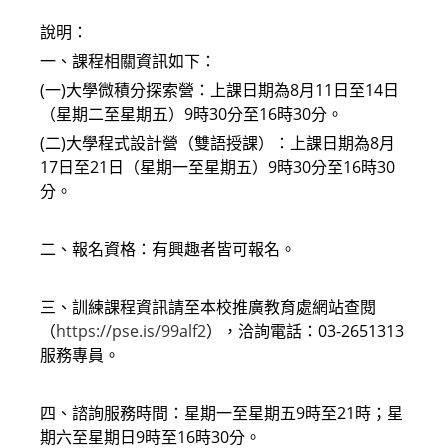
說明：
一、課程相關資訊如下：
(一)大學微積分探索營：上課日期為8月11日至14日
（星期二至星期五）9時30分至16時30分。
(二)大學程式設計營（雙語授課）：上課日期為8月
17日至21日（星期一至星期五）9時30分至16時30
分。
二、報名資格：有興趣者皆可報名。
三、訓練課程資訊請至本校推廣教育處網站查閱
（
https://pse.is/99alf2
），洽詢電話：03-2651313
服務專員。
四、諮詢服務時間：星期一至星期五9時至21時；星
期六至星期日9時至16時30分。