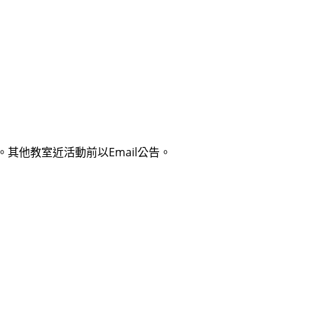
。其他教室近活動前以Email公告。