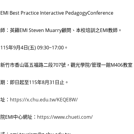
Best Practice Interactive PedagogyConference
：英籍EMI Steven Muarry顧問、本校培訓之EMI教師。
5年9月4日(五) 09:30~17:00。
新竹市香山區五福路二段707號，觀光學院/管理一館M406教室
期：即日起至115年8月31日止。
網址：
https://x.chu.edu.tw/KEQE8W/
院EMI中心網址：
https://www.chueti.com/