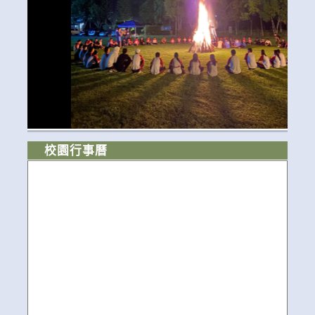
校園行事曆