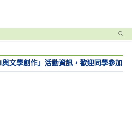
AI與文學創作」活動資訊，歡迎同學參加