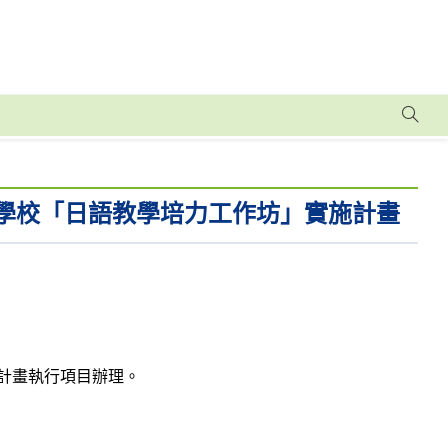
等學校「日語教學培力工作坊」實施計畫
計畫執行項目辦理。