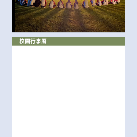
校園行事曆