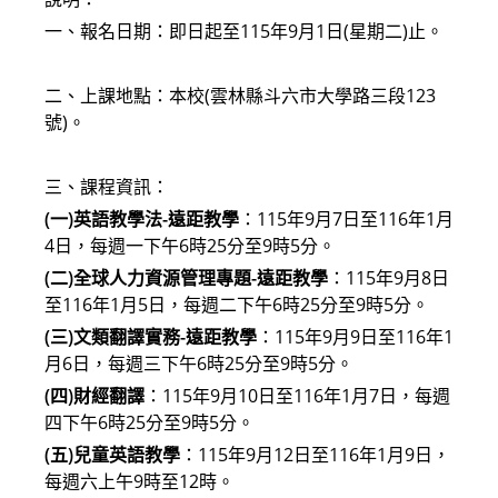
一、報名日期：即日起至115年9月1日(星期二)止。
二、上課地點：本校(雲林縣斗六市大學路三段123
號)。
三、課程資訊：
(一)英語教學法-遠距教學
：115年9月7日至116年1月
4日，每週一下午6時25分至9時5分。
(二)全球人力資源管理專題-遠距教學
：115年9月8日
至116年1月5日，每週二下午6時25分至9時5分。
(三)文類翻譯實務-遠距教學
：115年9月9日至116年1
月6日，每週三下午6時25分至9時5分。
(四)財經翻譯
：115年9月10日至116年1月7日，每週
四下午6時25分至9時5分。
(五)兒童英語教學
：115年9月12日至116年1月9日，
每週六上午9時至12時。