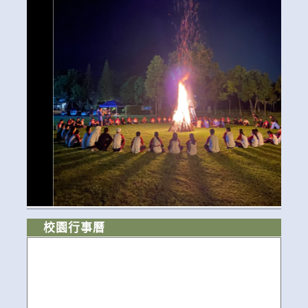
校園行事曆