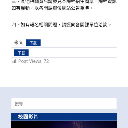
三、其他相關資訊請參見本課程招生簡章，課程資訊
如有異動，以各開課單位網站公告為準。
四、如有報名相關問題，請逕向各開課單位洽詢。
來文
下載
下載
Post Views:
72
Search
for:
校園影片