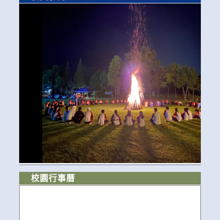
校園行事曆