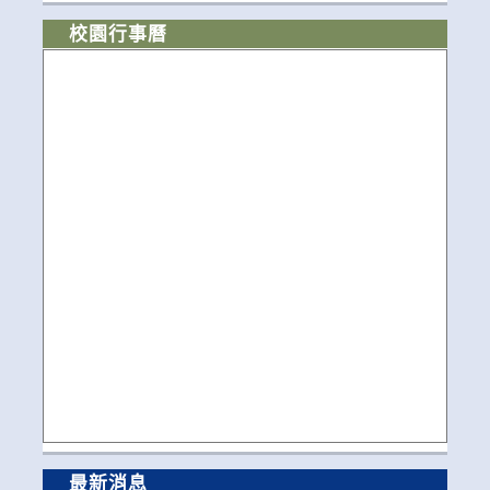
校園行事曆
最新消息