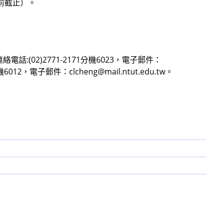
前截止）。
(02)2771-2171分機6023，電子郵件：
分機6012，電子郵件：clcheng@mail.ntut.edu.tw。