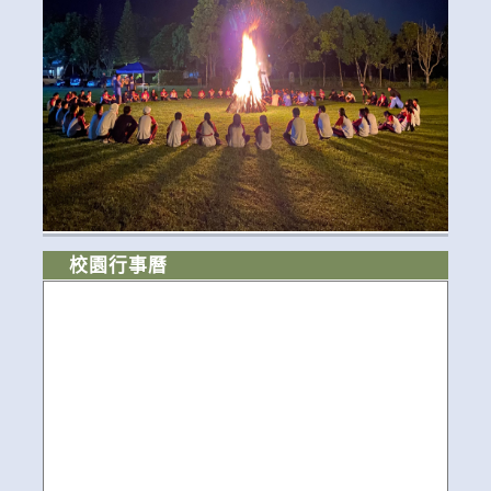
校園行事曆