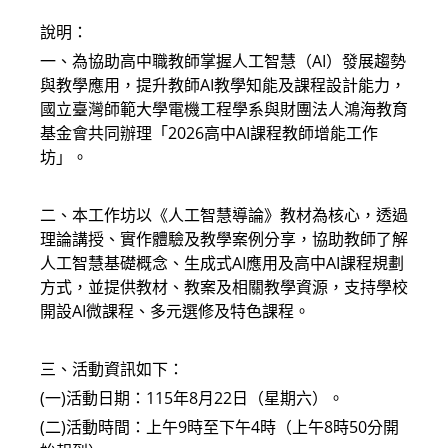
說明：
一、為協助高中職教師掌握人工智慧（AI）發展趨勢
與教學應用，提升教師AI教學知能及課程設計能力，
國立臺灣師範大學電機工程學系與財團法人鴻海教育
基金會共同辦理「2026高中AI課程教師增能工作
坊」。
二、本工作坊以《人工智慧導論》教材為核心，透過
理論講授、實作體驗及教學案例分享，協助教師了解
人工智慧基礎概念、生成式AI應用及高中AI課程規劃
方式，並提供教材、教案及相關教學資源，支持學校
開設AI微課程、多元選修及特色課程。
三、活動資訊如下：
(一)活動日期：115年8月22日（星期六）。
(二)活動時間：上午9時至下午4時（上午8時50分開