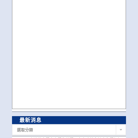
最新消息
最
選取分類
新