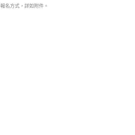
及報名方式，詳如附件。