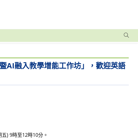
暨AI融入教學增能工作坊」，歡迎英語
五) 9時至12時10分。