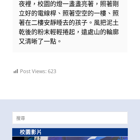
夜裡，校園的燈一盞盞亮著，照著剛
立好的電線桿、照著空空的一樓、照
著在二樓安靜睡去的孩子。風把泥土
乾後的粉末輕輕捲起，遠處山的輪廓
又清晰了一點。
Post Views:
623
Search
for:
校園影片