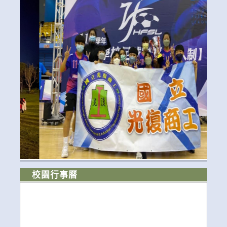
校園行事曆