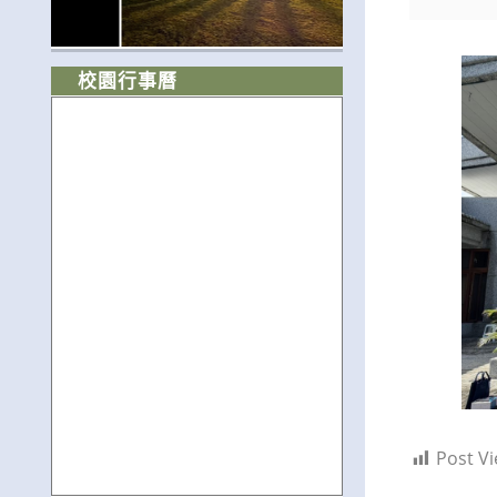
校園行事曆
Post Vi