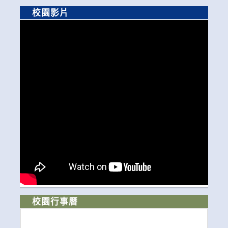
校園影片
校園行事曆