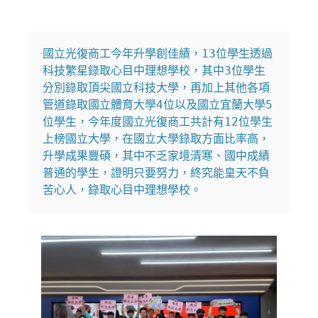
國立光復商工今年升學創佳績，13位學生透過
科技繁星錄取心目中理想學校，其中3位學生
分別錄取頂尖國立科技大學，再加上其他各項
管道錄取國立體育大學4位以及國立宜蘭大學5
位學生，今年度國立光復商工共計有12位學生
上榜國立大學，在國立大學錄取方面比率高，
升學成果豐碩，其中不乏家境清寒、國中成績
普通的學生，證明只要努力，終究能皇天不負
苦心人，錄取心目中理想學校。