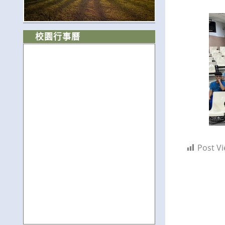
校園行事曆
Post Vi