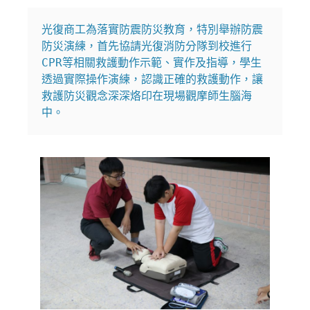
光復商工為落實防震防災教育，特別舉辦防震
防災演練，首先協請光復消防分隊到校進行
CPR等相關救護動作示範、實作及指導，學生
透過實際操作演練，認識正確的救護動作，讓
救護防災觀念深深烙印在現場觀摩師生腦海
中。