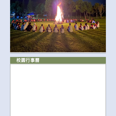
校園行事曆