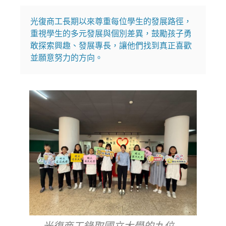
光復商工長期以來尊重每位學生的發展路徑，
重視學生的多元發展與個別差異，鼓勵孩子勇
敢探索興趣、發展專長，讓他們找到真正喜歡
並願意努力的方向。
光復商工錄取國立大學的九位