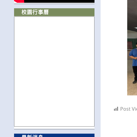
校園行事曆
Post Vi