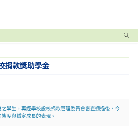
設校捐款獎助學金
良之學生，再經學校設校捐款管理委員會審查通過後，今
的態度與穩定成長的表現。