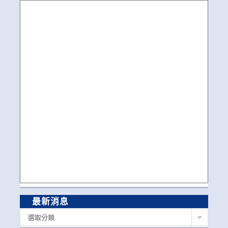
最新消息
最
選取分類
新