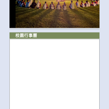
校園行事曆