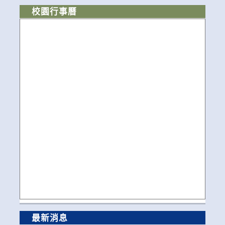
校園行事曆
最新消息