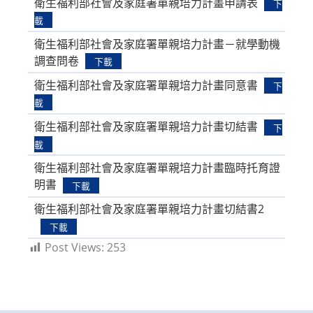
衛生福利部社會及家庭署單親培力計畫申請表
下
載
衛生福利部社會及家庭署單親培力計畫－就學動機
調查問卷
下載
衛生福利部社會及家庭署單親培力計畫同意書
下
載
衛生福利部社會及家庭署單親培力計畫切結書
下
載
衛生福利部社會及家庭署單親培力計畫臨時托育證
明書
下載
衛生福利部社會及家庭署單親培力計畫切結書2
下載
Post Views:
253