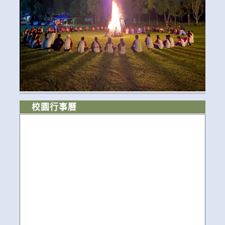
校園行事曆