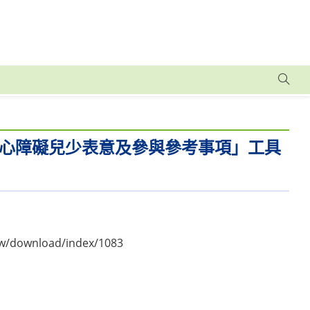
心障礙兒少表意及參與參考事項」工具
tw/download/index/1083