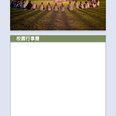
校園行事曆