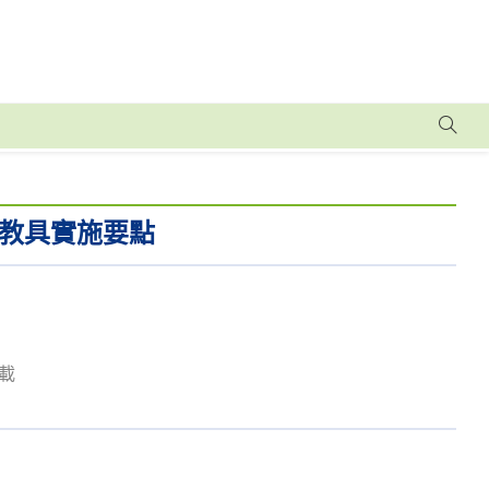
教具實施要點
下載