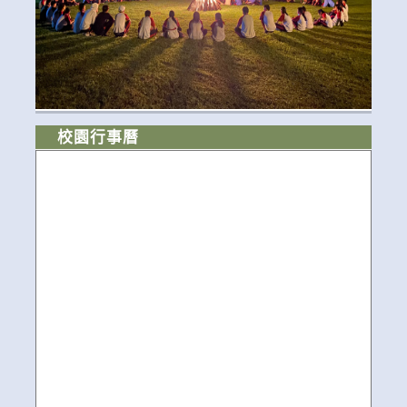
校園行事曆