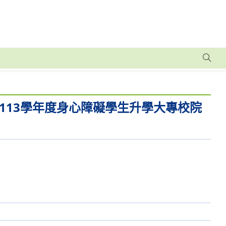
113學年度身心障礙學生升學大專校院