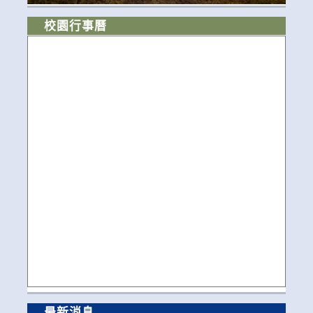
校園行事曆
最新消息