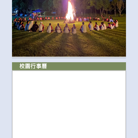
校園行事曆