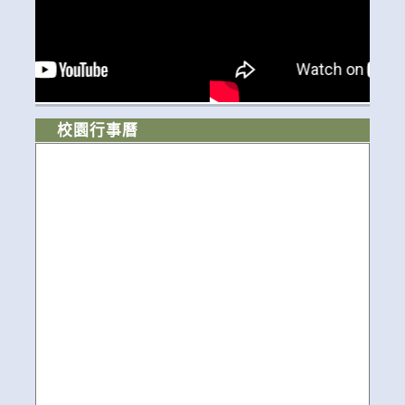
校園行事曆