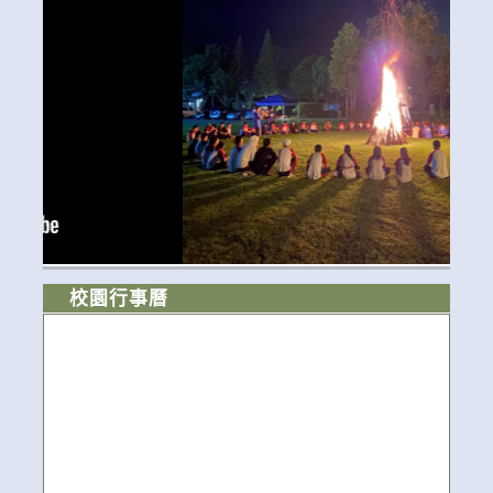
校園行事曆