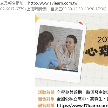
訊息及報名網址：
http://www.17learn.com.tw
6617-6779 (上班時間:週一至週五09:30-12:30, 13:30-17:30)