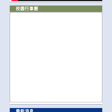
校園行事曆
最新消息