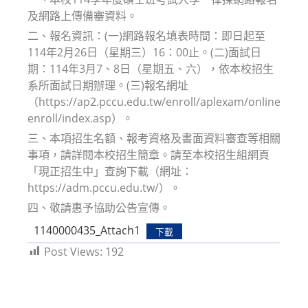
及網路上傳備審資料。
二、報名資訊：(一)網路報名填表時間：即日起至
114年2月26日（星期三）16：00止。(二)面試日
期：114年3月7、8日（星期五、六），依本校招生
系所面試日期辦理。(三)報名網址
（https://ap2.pccu.edu.tw/enroll/aplexam/online
enroll/index.asp）。
三、本項招生名額、報考資格及書面資料審查等相關
事項，請詳閱本校招生簡章。請至本校招生組網頁
「現正招生中」查詢下載（網址：
https://adm.pccu.edu.tw/）。
四、敬請惠予協助公告宣傳。
1140000435_Attach1
下載
Post Views:
192