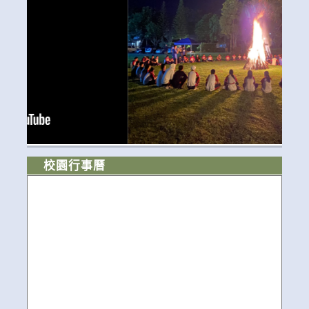
校園行事曆