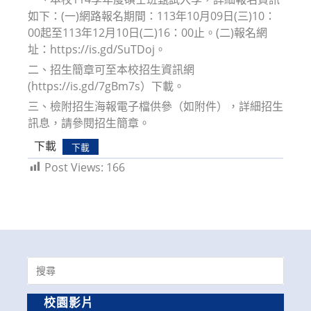
如下：(一)網路報名期間：113年10月09日(三)10：
00起至113年12月10日(二)16：00止。(二)報名網
址：https://is.gd/SuTDoj。
二、招生簡章可至本校招生資訊網
(https://is.gd/7gBm7s）下載。
三、檢附招生海報電子檔供參（如附件），詳細招生
訊息，請參閱招生簡章。
下載
下載
Post Views:
166
Search
for:
校園影片