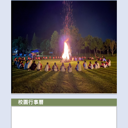
校園行事曆