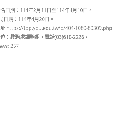
日期：114年2月11日至114年4月10日。
試日期：114年4月20日。
tps://top.ypu.edu.tw/p/404-1080-80309.
php
：教務處課務組，電話(03)610-2226。
ews:
257