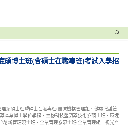
度碩博士班(含碩士在職專班)考試入學招
務管理系碩士班暨碩士在職專班(醫療機構管理組、健康照護管
製藥產業博士學位學程、生物科技暨製藥技術系碩士班、環境
位創新管理碩士班、企業管理系碩士班(企業管理組、視光產