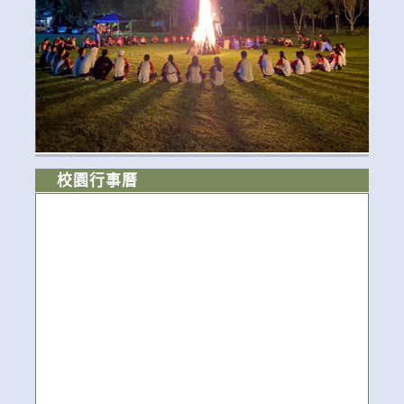
校園行事曆