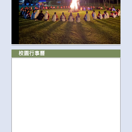
校園行事曆