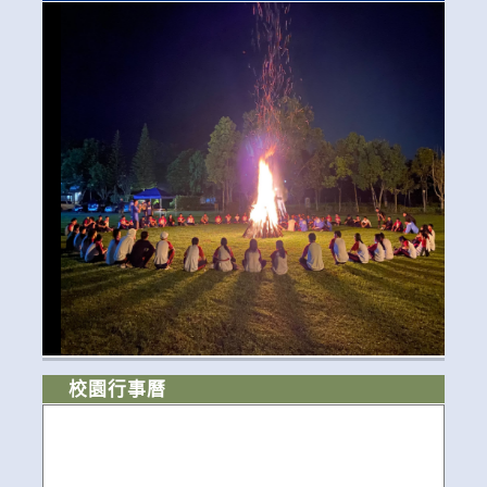
校園行事曆