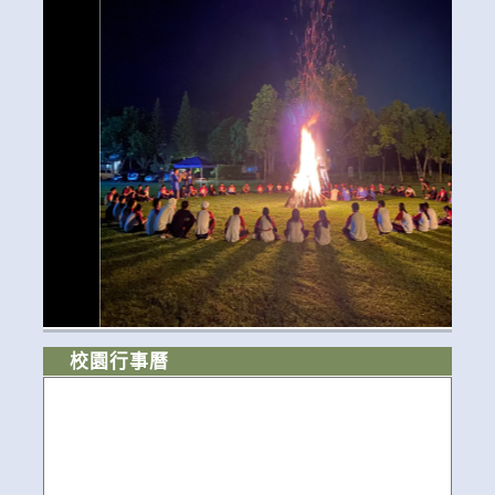
校園行事曆