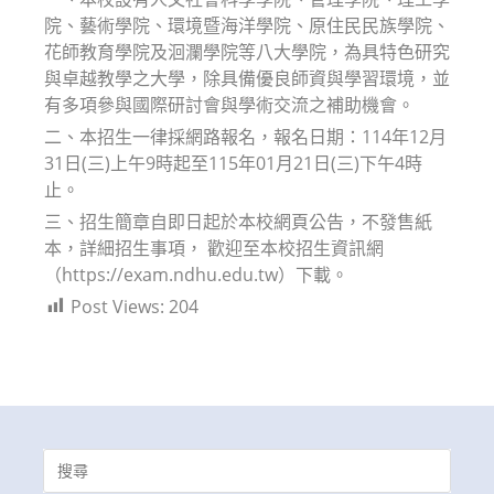
院、藝術學院、環境暨海洋學院、原住民民族學院、
花師教育學院及洄瀾學院等八大學院，為具特色研究
與卓越教學之大學，除具備優良師資與學習環境，並
有多項參與國際研討會與學術交流之補助機會。
二、本招生一律採網路報名，報名日期：114年12月
31日(三)上午9時起至115年01月21日(三)下午4時
止。
三、招生簡章自即日起於本校網頁公告，不發售紙
本，詳細招生事項， 歡迎至本校招生資訊網
（https://exam.ndhu.edu.tw）下載。
Post Views:
204
Search
for: