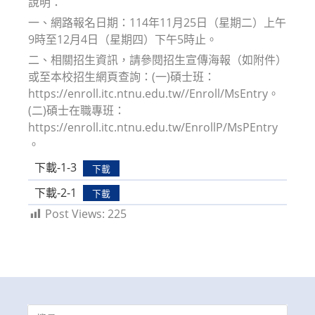
說明：
一、網路報名日期：114年11月25日（星期二）上午
9時至12月4日（星期四）下午5時止。
二、相關招生資訊，請參閱招生宣傳海報（如附件）
或至本校招生網頁查詢：(一)碩士班：
https://enroll.itc.ntnu.edu.tw//Enroll/MsEntry。
(二)碩士在職專班：
https://enroll.itc.ntnu.edu.tw/EnrollP/MsPEntry
。
下載-1-3
下載
下載-2-1
下載
Post Views:
225
Search