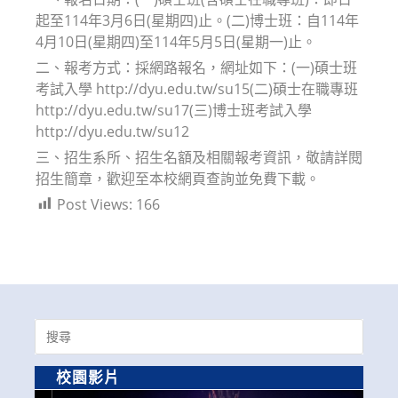
起至114年3月6日(星期四)止。(二)博士班：自114年
4月10日(星期四)至114年5月5日(星期一)止。
二、報考方式：採網路報名，網址如下：(一)碩士班
考試入學 http://dyu.edu.tw/su15(二)碩士在職專班
http://dyu.edu.tw/su17(三)博士班考試入學
http://dyu.edu.tw/su12
三、招生系所、招生名額及相關報考資訊，敬請詳閱
招生簡章，歡迎至本校網頁查詢並免費下載。
Post Views:
166
Search
for:
校園影片