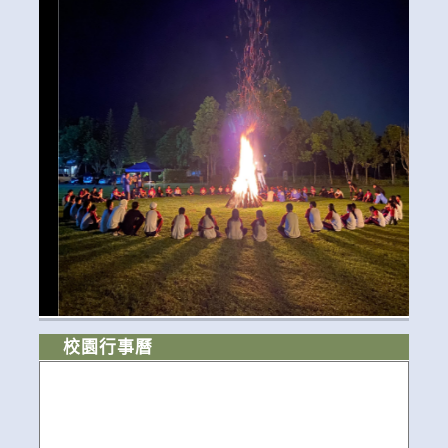
校園行事曆