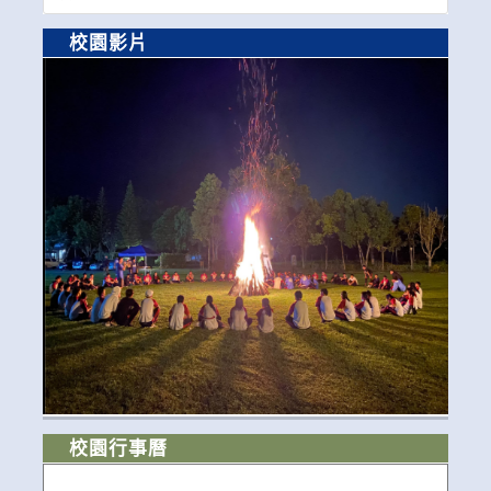
校園影片
校園行事曆