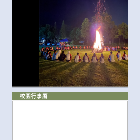
校園行事曆