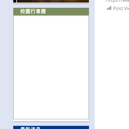
Post Vi
校園行事曆